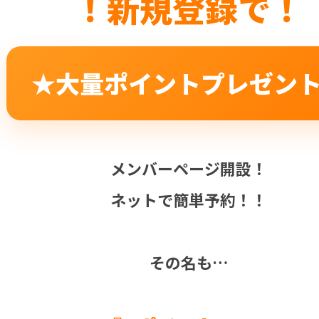
！新規登録で！
★大量ポイントプレゼン
メンバーページ開設！
ネットで簡単予約！！
その名も…