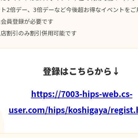
ント2倍デー、3倍デーなど今後超お得なイベントをご
は会員登録が必要です
入店割引のみ割引併用可能です
登録はこちらから↓
https://7003-hips-web.cs-
user.com/hips/koshigaya/regist