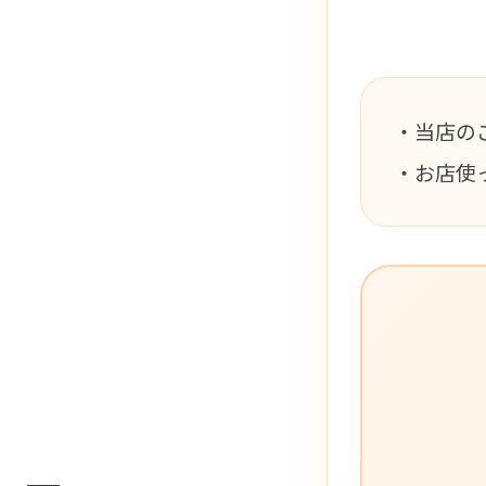
・当店の
・お店使