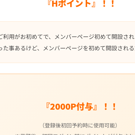
『Hポイント』！！
ご利用がお初めてで、メンバーページ初めて開設され
った事あるけど、メンバーページを初めて開設される
『2000P付与』！！
（登録後初回予約時に使用可能）