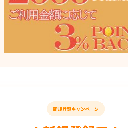
新規登録キャンペーン