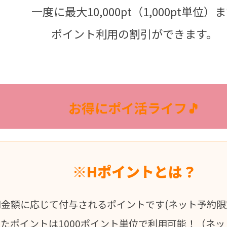
一度に最大10,000pt（1,000pt単位）
ポイント利用の割引ができます。
お得にポイ活ライフ🎵
※Hポイントとは？
用金額に応じて付与されるポイントです(ネット予約限
ったポイントは1000ポイント単位で利用可能！（ネ